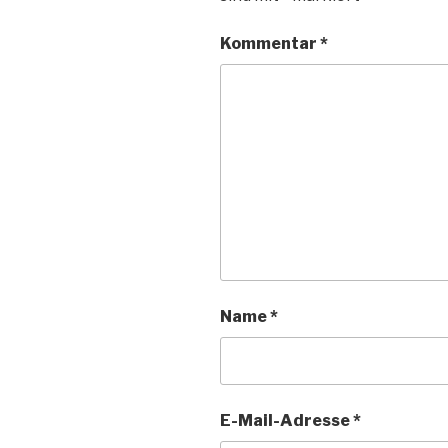
Kommentar
*
Name
*
E-Mail-Adresse
*