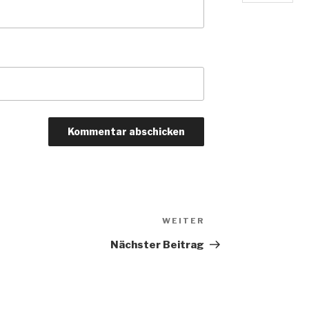
Nächster
WEITER
Beitrag
Nächster Beitrag