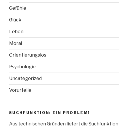
Gefühle
Glück
Leben
Moral
Orientierungslos
Psychologie
Uncategorized
Vorurteile
SUCHFUNKTION: EIN PROBLEM!
Aus technischen Gründen liefert die Suchfunktion