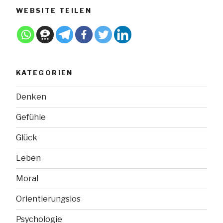
WEBSITE TEILEN
KATEGORIEN
Denken
Gefühle
Glück
Leben
Moral
Orientierungslos
Psychologie