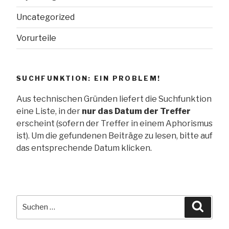
Uncategorized
Vorurteile
SUCHFUNKTION: EIN PROBLEM!
Aus technischen Gründen liefert die Suchfunktion
eine Liste, in der
nur das Datum der Treffer
erscheint (sofern der Treffer in einem Aphorismus
ist). Um die gefundenen Beiträge zu lesen, bitte auf
das entsprechende Datum klicken.
Suche
Suche
nach: