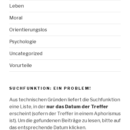
Leben
Moral
Orientierungslos
Psychologie
Uncategorized
Vorurteile
SUCHFUNKTION: EIN PROBLEM!
Aus technischen Gründen liefert die Suchfunktion
eine Liste, in der
nur das Datum der Treffer
erscheint (sofern der Treffer in einem Aphorismus
ist). Um die gefundenen Beiträge zu lesen, bitte auf
das entsprechende Datum klicken.