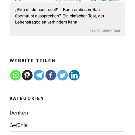
WEBSITE TEILEN
KATEGORIEN
Denken
Gefühle