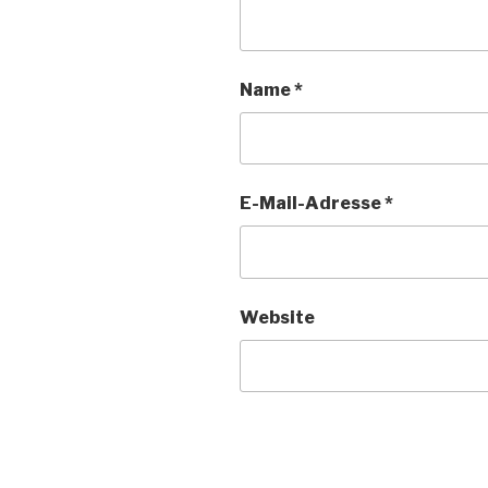
Name
*
E-Mail-Adresse
*
Website