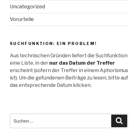
Uncategorized
Vorurteile
SUCHFUNKTION: EIN PROBLEM!
Aus technischen Gründen liefert die Suchfunktion
eine Liste, in der
nur das Datum der Treffer
erscheint (sofern der Treffer in einem Aphorismus
ist). Um die gefundenen Beiträge zu lesen, bitte auf
das entsprechende Datum klicken.
Suche
Suche
nach: