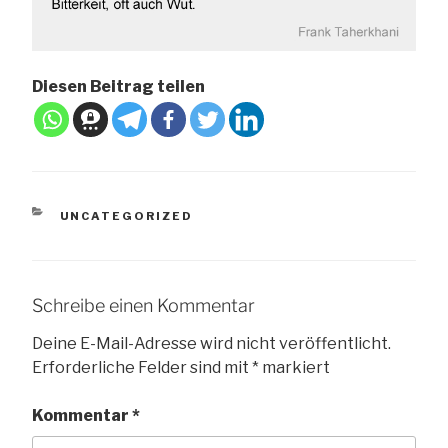
Diesen Beitrag teilen
KATEGORIEN
UNCATEGORIZED
Schreibe einen Kommentar
Deine E-Mail-Adresse wird nicht veröffentlicht.
Erforderliche Felder sind mit
*
markiert
Kommentar
*