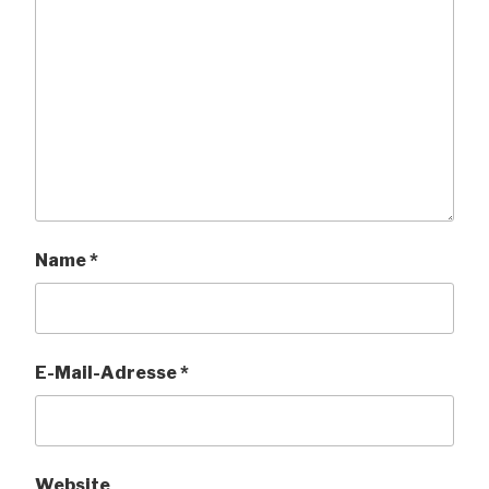
Name
*
E-Mail-Adresse
*
Website