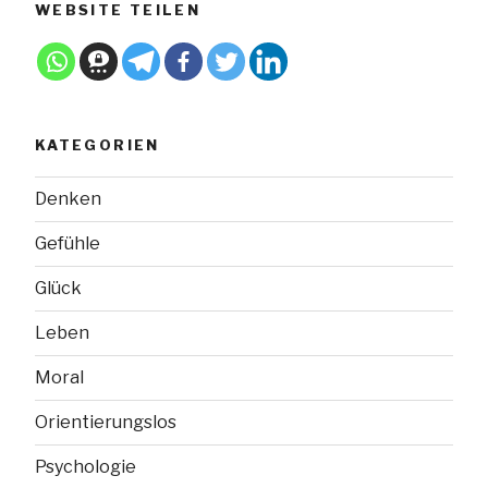
WEBSITE TEILEN
KATEGORIEN
Denken
Gefühle
Glück
Leben
Moral
Orientierungslos
Psychologie